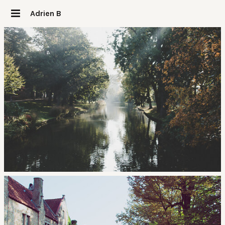
Adrien B