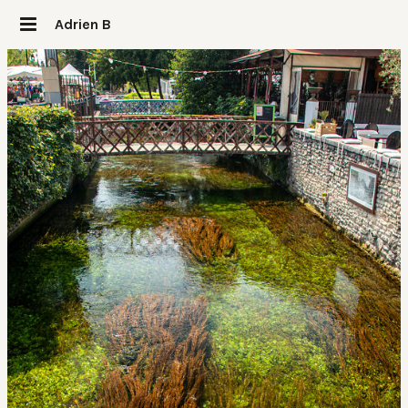
Adrien B