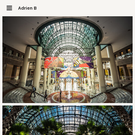
Adrien B